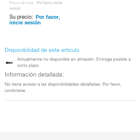
Por favor, inicie
Precio de lista:
sesión
Por favor,
Su precio:
inicie sesión
Disponibilidad de este artículo
Actualmente no disponible en almacén - Entrega posible a
corto plazo
Información detallada:
No tiene acceso a las disponibilidades detalladas. Por favor,
conéctese.