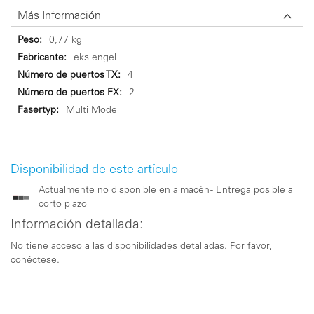
Más Información
Más
0,77 kg
Información
eks engel
4
2
Multi Mode
Disponibilidad de este artículo
Actualmente no disponible en almacén - Entrega posible a
corto plazo
Información detallada:
No tiene acceso a las disponibilidades detalladas. Por favor,
conéctese.