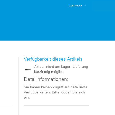
Deutsch
Verfügbarkeit dieses Artikels
Aktuell nicht am Lager - Lieferung
kurzfristig möglich
Detailinformationen:
Sie haben keinen Zugriff auf detaillierte
Verfügbarkeiten. Bitte loggen Sie sich
ein.