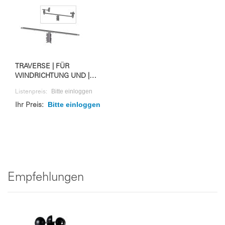
TRAVERSE | FÜR
WINDRICHTUNG UND |
WINDGESCHWINDIGKEIT
Bitte einloggen
Listenpreis:
Bitte einloggen
Ihr Preis:
Empfehlungen