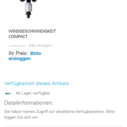
WINDGESCHWINDIGKEIT
COMPACT
Bitte einloggen
Listenpreis:
Bitte
Ihr Preis:
einloggen
Verfügbarkeit dieses Artikels
Ab Lager verfügbar
Detailinformationen:
Sie haben keinen Zugriff auf detaillierte Verfügbarkeiten. Bitte
loggen Sie sich ein.