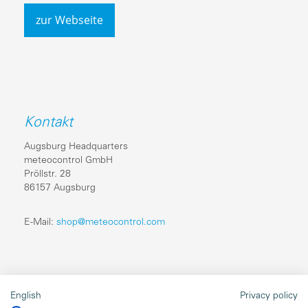
zur Webseite
Kontakt
Augsburg Headquarters
meteocontrol GmbH
Pröllstr. 28
86157 Augsburg
E-Mail:
shop@meteocontrol.com
Rechtliches
English
Privacy policy