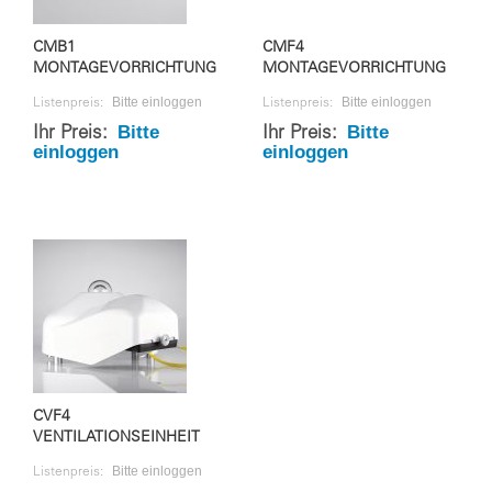
CMB1
CMF4
MONTAGEVORRICHTUNG
MONTAGEVORRICHTUNG
Bitte einloggen
Bitte einloggen
Listenpreis:
Listenpreis:
Bitte
Bitte
Ihr Preis:
Ihr Preis:
einloggen
einloggen
CVF4
VENTILATIONSEINHEIT
Bitte einloggen
Listenpreis: