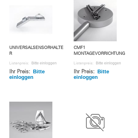
UNIVERSALSENSORHALTE
CMF1
R
MONTAGEVORRICHTUNG
Bitte einloggen
Bitte einloggen
Listenpreis:
Listenpreis:
Bitte
Bitte
Ihr Preis:
Ihr Preis:
einloggen
einloggen