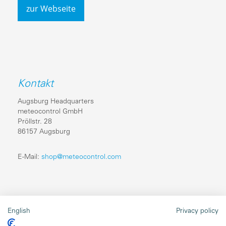
zur Webseite
Kontakt
Augsburg Headquarters
meteocontrol GmbH
Pröllstr. 28
86157 Augsburg
E-Mail:
shop@meteocontrol.com
Rechtliches
English
Privacy policy