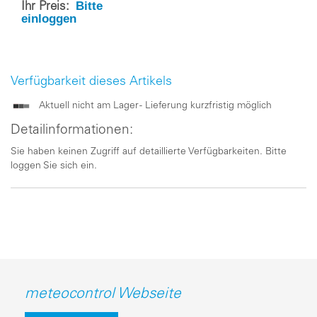
Bitte
Ihr Preis:
einloggen
Verfügbarkeit dieses Artikels
Aktuell nicht am Lager - Lieferung kurzfristig möglich
Detailinformationen:
Sie haben keinen Zugriff auf detaillierte Verfügbarkeiten. Bitte
loggen Sie sich ein.
meteocontrol Webseite