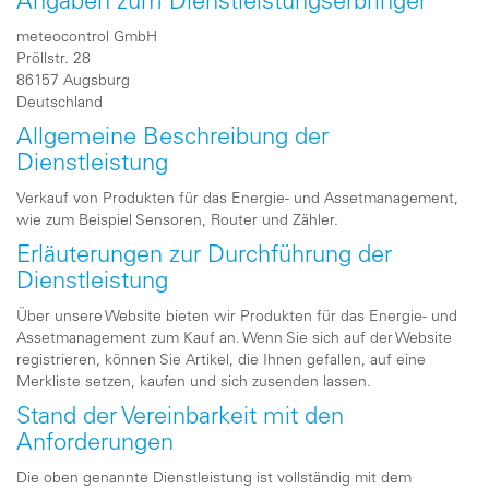
Angaben zum Dienstleistungserbringer
meteocontrol GmbH
Pröllstr. 28
86157 Augsburg
Deutschland
Allgemeine Beschreibung der
Dienstleistung
Verkauf von Produkten für das Energie- und Assetmanagement,
wie zum Beispiel Sensoren, Router und Zähler.
Erläuterungen zur Durchführung der
Dienstleistung
Über unsere Website bieten wir Produkten für das Energie- und
Assetmanagement zum Kauf an. Wenn Sie sich auf der Website
registrieren, können Sie Artikel, die Ihnen gefallen, auf eine
Merkliste setzen, kaufen und sich zusenden lassen.
Stand der Vereinbarkeit mit den
Anforderungen
Die oben genannte Dienstleistung ist vollständig mit dem