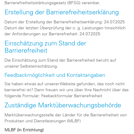
Barrierefreiheitsstärkungsgesetz (BFSG) vereinbar.
Erstellung der Barrierefreiheitserklärung
Datum der Erstellung der Barrierefreiheitserklärung: 24.07.2025
Datum der letzten Überprüfung der o. g. Leistungen hinsichtlich
der Anforderungen zur Barrierefreiheit: 24.07.2025
Einschätzung zum Stand der
Barrierefreiheit
Die Einschätzung zum Stand der Barrierefreiheit beruht auf
unserer Selbsteinschätzung.
Feedbackmöglichkeit und Kontaktangaben
Sie haben etwas auf unserer Website gefunden, das noch nicht
barrierefrei ist? Dann freuen wir uns über Ihre Nachricht über das
folgende Formular:
Feebackformular Barrierefreiheit
Zuständige Marktüberwachungsbehörde
Marktüberwachungsstelle der Länder für die Barrierefreiheit von
Produkten und Dienstleistungen (MLBF)
MLBF (in Errichtung)